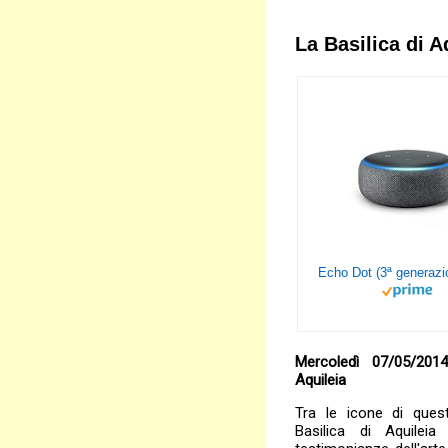
La Basilica di A
Mercoledì 07/05/2014
Aquileia
Tra le icone di quest
Basilica di Aquilei