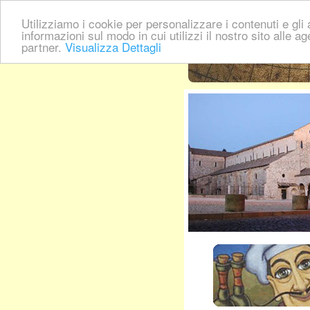
Utilizziamo i cookie per personalizzare i contenuti e gli a
informazioni sul modo in cui utilizzi il nostro sito alle a
partner.
Visualizza Dettagli