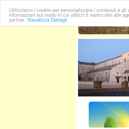
Utilizziamo i cookie per personalizzare i contenuti e gli a
informazioni sul modo in cui utilizzi il nostro sito alle a
partner.
Visualizza Dettagli